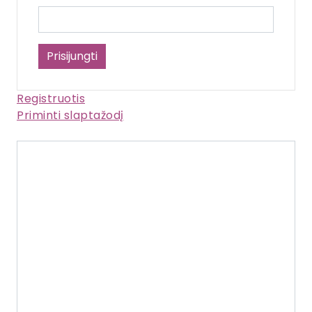
Registruotis
Priminti slaptažodį