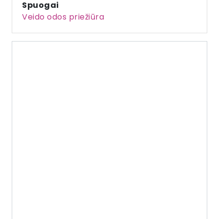
Spuogai
Veido odos priežiūra