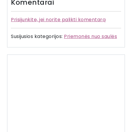
Komentarai
Prisijunkite, jei norite palikti komentarą
Susijusios kategorijos:
Priemonės nuo saulės