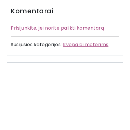
Komentarai
Prisijunkite, jei norite palikti komentarą
Susijusios kategorijos:
Kvepalai moterims