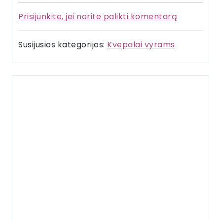
Prisijunkite, jei norite palikti komentarą
Susijusios kategorijos:
Kvepalai vyrams